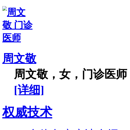
周文敬
周文敬，女，门诊医师，
[详细]
权威技术