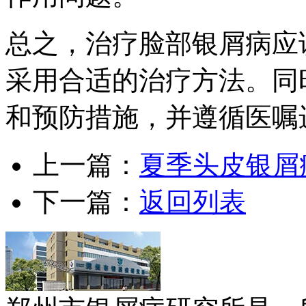
总之，治疗脸部银屑病应
采用合适的治疗方法。同
和预防措施，并遵循医嘱
上一篇：
夏季头皮银屑
下一篇：
返回列表