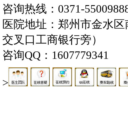
咨询热线：0371-5500988
医院地址：郑州市金水区
交叉口工商银行旁）
咨询QQ：1607779341
>