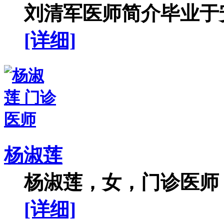
刘清军医师简介毕业于安
[详细]
杨淑莲
杨淑莲，女，门诊医师，
[详细]