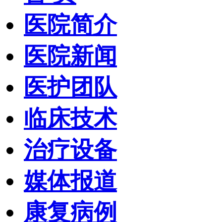
医院简介
医院新闻
医护团队
临床技术
治疗设备
媒体报道
康复病例