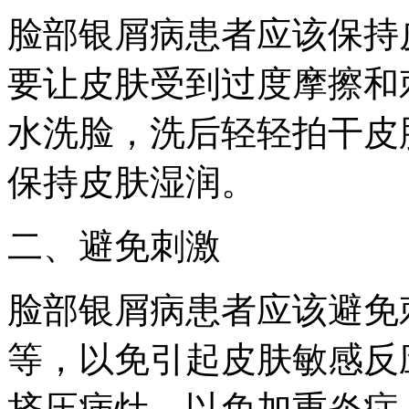
脸部银屑病患者应该保持
要让皮肤受到过度摩擦和
水洗脸，洗后轻轻拍干皮
保持皮肤湿润。
二、避免刺激
脸部银屑病患者应该避免
等，以免引起皮肤敏感反
挤压病灶，以免加重炎症