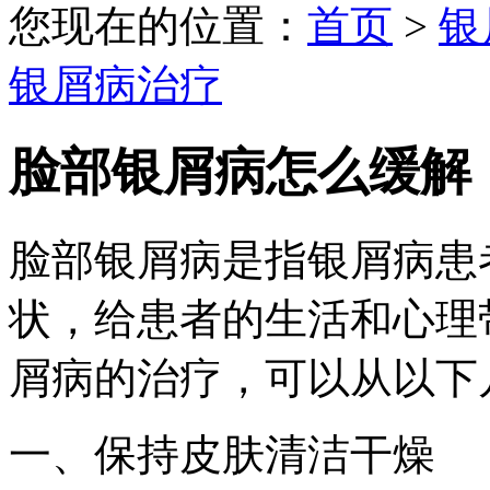
您现在的位置：
首页
>
银
银屑病治疗
脸部银屑病怎么缓解
脸部银屑病是指银屑病患
状，给患者的生活和心理
屑病的治疗，可以从以下
一、保持皮肤清洁干燥