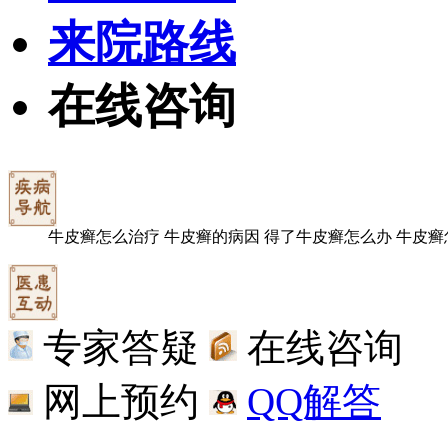
来院路线
在线咨询
牛皮癣怎么治疗
牛皮癣的病因
得了牛皮癣怎么办
牛皮癣
专家答疑
在线咨询
网上预约
QQ解答