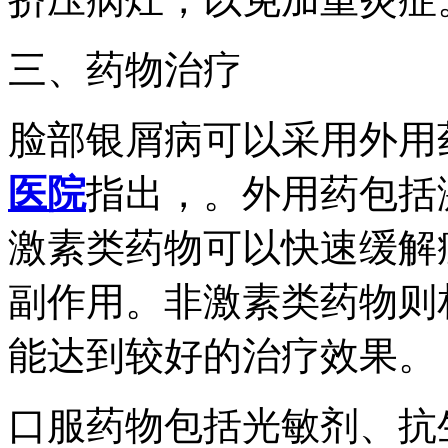
三、药物治疗
脸部银屑病可以采用外用
医院
指出，。外用药包括
激素类药物可以快速缓解
副作用。非激素类药物则
能达到较好的治疗效果。
口服药物包括光敏剂、抗