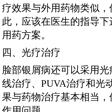
疗效果与外用药物类似，
此，应该在医生的指导下
用药方案。
四、光疗治疗
脸部银屑病还可以采用光
线治疗、PUVA治疗和
果与药物治疗基本相当，
作用问题。