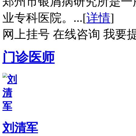
郑州市银屑病研究所是一
业专科医院。...[
详情
]
网上挂号
在线咨询
我要
门诊医师
刘清军