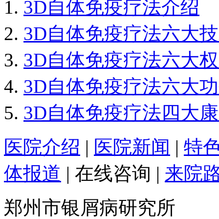
3D自体免疫疗法介绍
3D自体免疫疗法六大
3D自体免疫疗法六大
3D自体免疫疗法六大
3D自体免疫疗法四大
医院介绍
|
医院新闻
|
特
体报道
|
在线咨询
|
来院
郑州市银屑病研究所