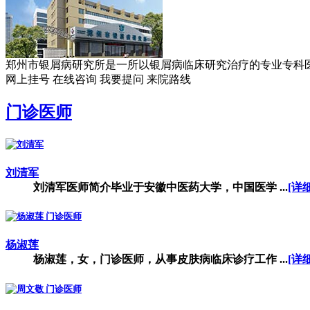
郑州市银屑病研究所是一所以银屑病临床研究治疗的专业专科医院。
网上挂号
在线咨询
我要提问
来院路线
门诊医师
刘清军
刘清军医师简介毕业于安徽中医药大学，中国医学 ...
[详细
杨淑莲
杨淑莲，女，门诊医师，从事皮肤病临床诊疗工作 ...
[详细