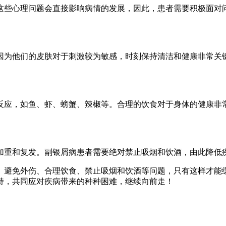
这些心理问题会直接影响病情的发展，因此，患者需要积极面对
因为他们的皮肤对于刺激较为敏感，时刻保持清洁和健康非常关
反应，如鱼、虾、螃蟹、辣椒等。合理的饮食对于身体的健康非
加重和复发。副银屑病患者需要绝对禁止吸烟和饮酒，由此降低
、避免外伤、合理饮食、禁止吸烟和饮酒等问题，只有这样才能
持，共同应对疾病带来的种种困难，继续向前走！