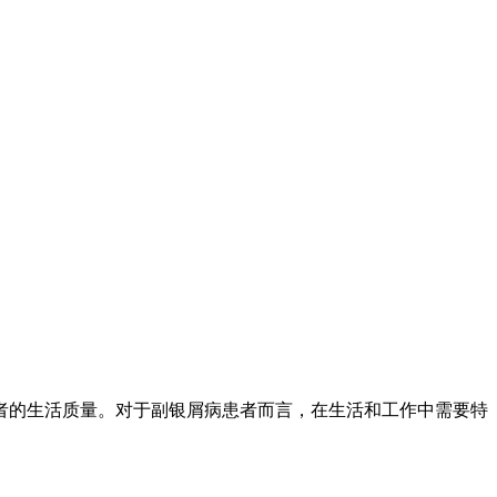
者的生活质量。对于副银屑病患者而言，在生活和工作中需要特