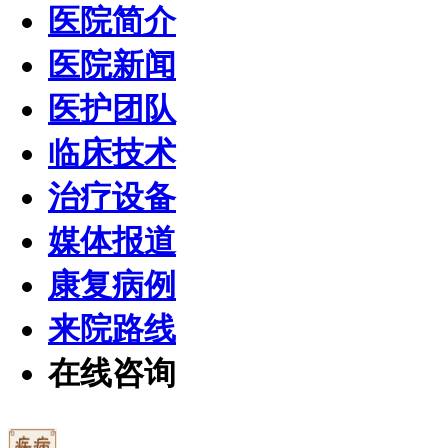
医院简介
医院新闻
医护团队
临床技术
治疗设备
媒体报道
康复病例
来院路线
在线咨询