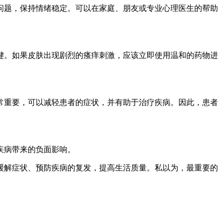
问题，保持情绪稳定。可以在家庭、朋友或专业心理医生的帮助
键。如果皮肤出现剧烈的瘙痒刺激，应该立即使用温和的药物进
常重要，可以减轻患者的症状，并有助于治疗疾病。因此，患者
疾病带来的负面影响。
缓解症状、预防疾病的复发，提高生活质量。私以为，最重要的