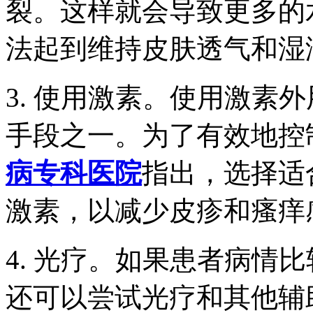
裂。这样就会导致更多的
法起到维持皮肤透气和湿
3. 使用激素。使用激素
手段之一。为了有效地控
病专科医院
指出，选择适
激素，以减少皮疹和瘙痒
4. 光疗。如果患者病情
还可以尝试光疗和其他辅