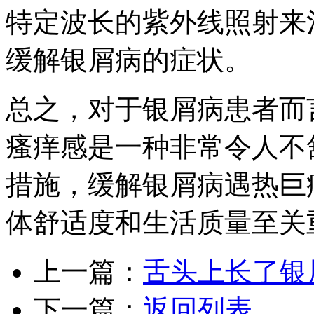
特定波长的紫外线照射来
缓解银屑病的症状。
总之，对于银屑病患者而
瘙痒感是一种非常令人不
措施，缓解银屑病遇热巨
体舒适度和生活质量至关
上一篇：
舌头上长了银
下一篇：
返回列表