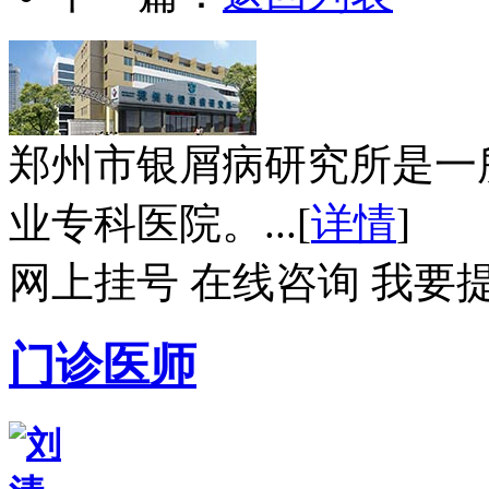
郑州市银屑病研究所是一
业专科医院。...[
详情
]
网上挂号
在线咨询
我要
门诊医师