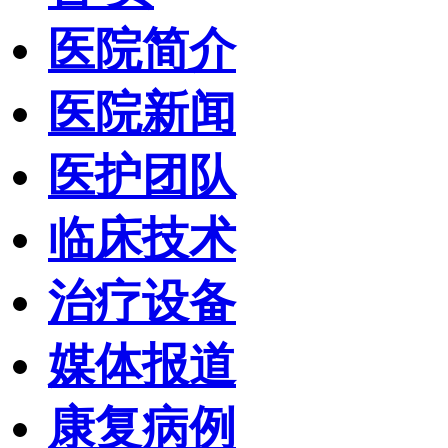
医院简介
医院新闻
医护团队
临床技术
治疗设备
媒体报道
康复病例