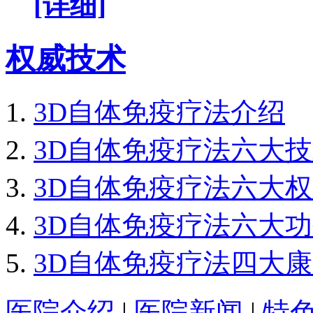
[详细]
权威技术
3D自体免疫疗法介绍
3D自体免疫疗法六大
3D自体免疫疗法六大
3D自体免疫疗法六大
3D自体免疫疗法四大
医院介绍
|
医院新闻
|
特