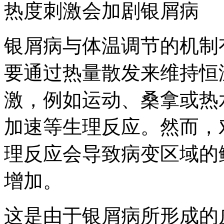
热度刺激会加剧银屑病
银屑病与体温调节的机制
要通过热量散发来维持恒
激，例如运动、桑拿或热
加速等生理反应。然而，
理反应会导致病变区域的
增加。
这是由于银屑病所形成的