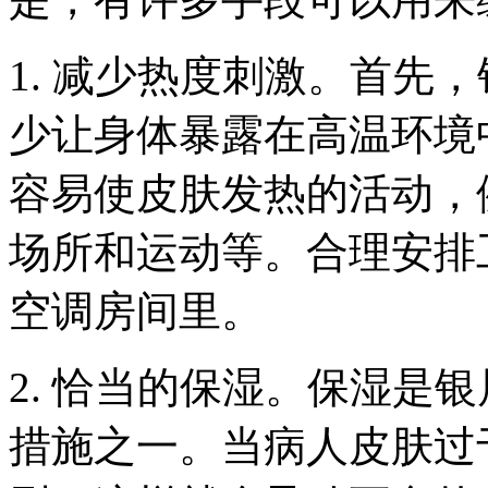
1. 减少热度刺激。首先
少让身体暴露在高温环境
容易使皮肤发热的活动，
场所和运动等。合理安排
空调房间里。
2. 恰当的保湿。保湿是
措施之一。当病人皮肤过