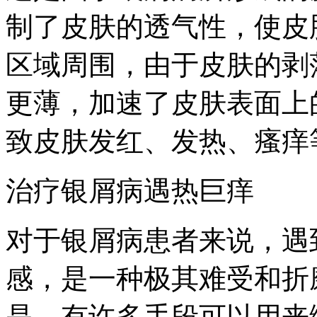
制了皮肤的透气性，使皮
区域周围，由于皮肤的剥
更薄，加速了皮肤表面上
致皮肤发红、发热、瘙痒
治疗银屑病遇热巨痒
对于银屑病患者来说，遇
感，是一种极其难受和折
是，有许多手段可以用来