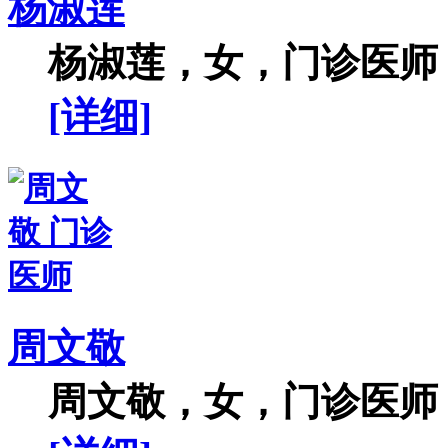
杨淑莲
杨淑莲，女，门诊医师，
[详细]
周文敬
周文敬，女，门诊医师，