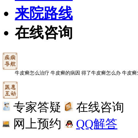
来院路线
在线咨询
牛皮癣怎么治疗
牛皮癣的病因
得了牛皮癣怎么办
牛皮癣
专家答疑
在线咨询
网上预约
QQ解答