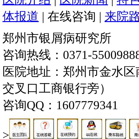
体报道
|
在线咨询
|
来院
郑州市银屑病研究所
咨询热线：0371-5500988
医院地址：郑州市金水区
交叉口工商银行旁）
咨询QQ：1607779341
>