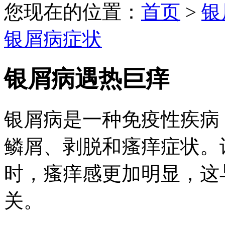
您现在的位置：
首页
>
银
银屑病症状
银屑病遇热巨痒
银屑病是一种免疫性疾病
鳞屑、剥脱和瘙痒症状。
时，瘙痒感更加明显，这
关。