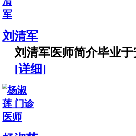
刘清军
刘清军医师简介毕业于安
[详细]