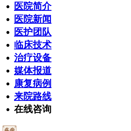
医院简介
医院新闻
医护团队
临床技术
治疗设备
媒体报道
康复病例
来院路线
在线咨询