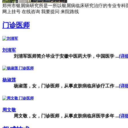
郑州市银屑病研究所是一所以银屑病临床研究治疗的专业专科医院。
网上挂号
在线咨询
我要提问
来院路线
门诊医师
刘清军
刘清军医师简介毕业于安徽中医药大学，中国医学 ...
[详细
杨淑莲
杨淑莲，女，门诊医师，从事皮肤病临床诊疗工作 ...
[详细
周文敬
周文敬，女，门诊医师，从事皮肤病临床医学多年 ...
[详细