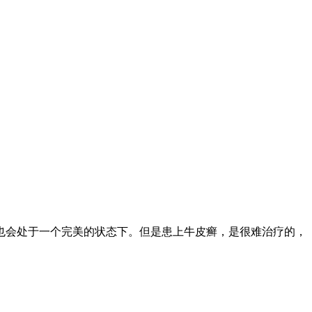
也会处于一个完美的状态下。但是患上牛皮癣，是很难治疗的，