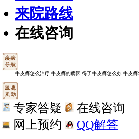
来院路线
在线咨询
牛皮癣怎么治疗
牛皮癣的病因
得了牛皮癣怎么办
牛皮癣
专家答疑
在线咨询
网上预约
QQ解答