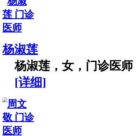
杨淑莲
杨淑莲，女，门诊医师，
[详细]