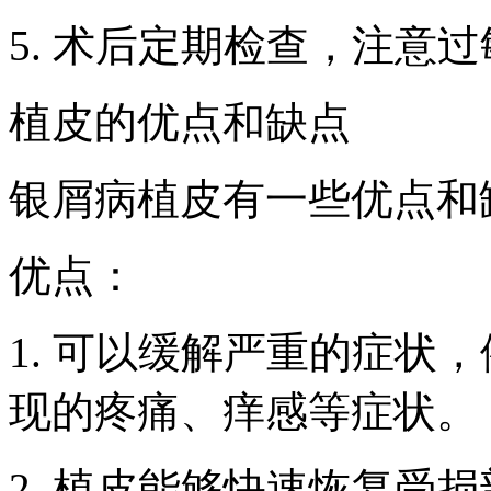
5. 术后定期检查，注意
植皮的优点和缺点
银屑病植皮有一些优点和
优点：
1. 可以缓解严重的症状
现的疼痛、痒感等症状。
2. 植皮能够快速恢复受