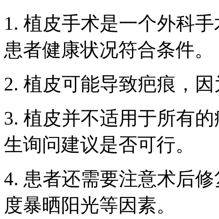
1. 植皮手术是一个外科
患者健康状况符合条件。
2. 植皮可能导致疤痕，
3. 植皮并不适用于所有
生询问建议是否可行。
4. 患者还需要注意术后
度暴晒阳光等因素。