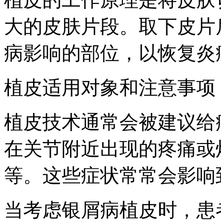
大的皮肤片段。取下皮片
病影响的部位，以恢复炎
植皮适用对象和注意事项
植皮技术通常会被建议给
在关节附近出现的疼痛或
等。这些症状常常会影响
当考虑银屑病植皮时，患