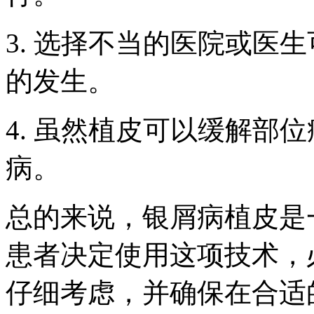
3. 选择不当的医院或医
的发生。
4. 虽然植皮可以缓解部
病。
总的来说，银屑病植皮是
患者决定使用这项技术，
仔细考虑，并确保在合适