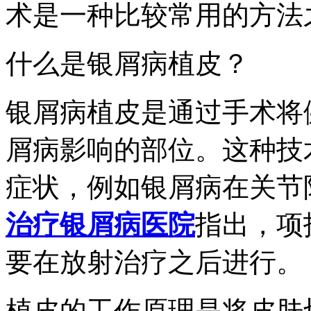
术是一种比较常用的方法
什么是银屑病植皮？
银屑病植皮是通过手术将
屑病影响的部位。这种技
症状，例如银屑病在关节
治疗银屑病医院
指出，项
要在放射治疗之后进行。
植皮的工作原理是将皮肤