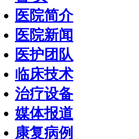
医院简介
医院新闻
医护团队
临床技术
治疗设备
媒体报道
康复病例