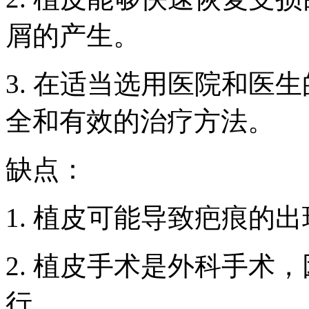
屑的产生。
3. 在适当选用医院和医
全和有效的治疗方法。
缺点：
1. 植皮可能导致疤痕的
2. 植皮手术是外科手术
行。