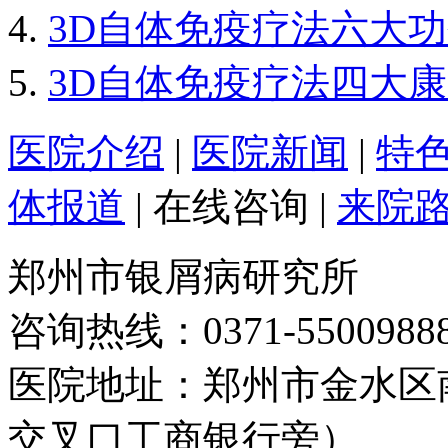
3D自体免疫疗法六大
3D自体免疫疗法四大
医院介绍
|
医院新闻
|
特
体报道
|
在线咨询
|
来院
郑州市银屑病研究所
咨询热线：0371-5500988
医院地址：郑州市金水区
交叉口工商银行旁）