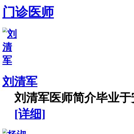
门诊医师
刘清军
刘清军医师简介毕业于安
[详细]