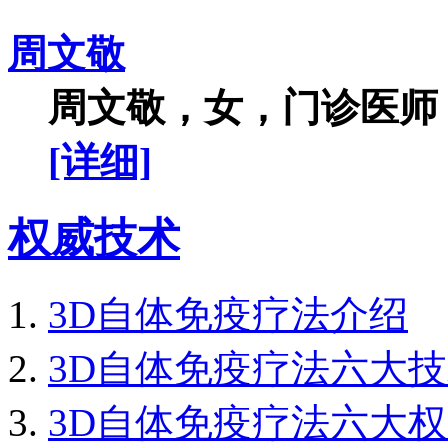
周文敬
周文敬，女，门诊医师，
[详细]
权威技术
3D自体免疫疗法介绍
3D自体免疫疗法六大
3D自体免疫疗法六大