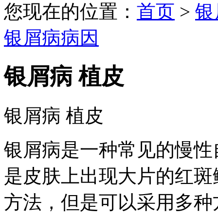
您现在的位置：
首页
>
银
银屑病病因
银屑病 植皮
银屑病 植皮
银屑病是一种常见的慢性
是皮肤上出现大片的红斑
方法，但是可以采用多种