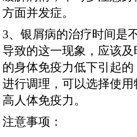
方面并发症。
3、银屑病的治疗时间是
导致的这一现象，应该及
的身体免疫力低下引起的
进行调理，可以选择使用
高人体免疫力。
注意事项：