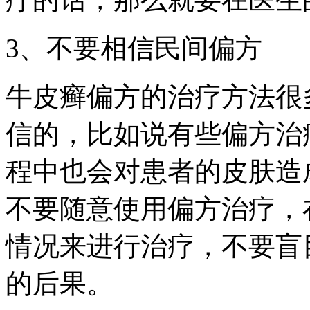
3、不要相信民间偏方
牛皮癣偏方的治疗方法很
信的，比如说有些偏方治
程中也会对患者的皮肤造
不要随意使用偏方治疗，
情况来进行治疗，不要盲
的后果。