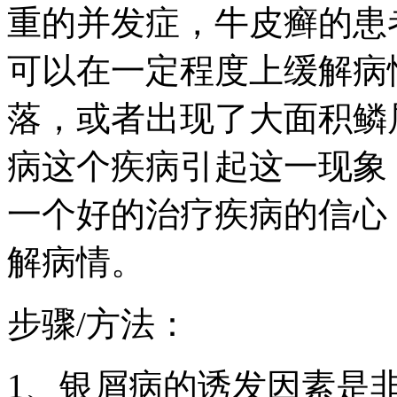
重的并发症，牛皮癣的患
可以在一定程度上缓解病
落，或者出现了大面积鳞
病这个疾病引起这一现象
一个好的治疗疾病的信心
解病情。
步骤/方法：
1、银屑病的诱发因素是