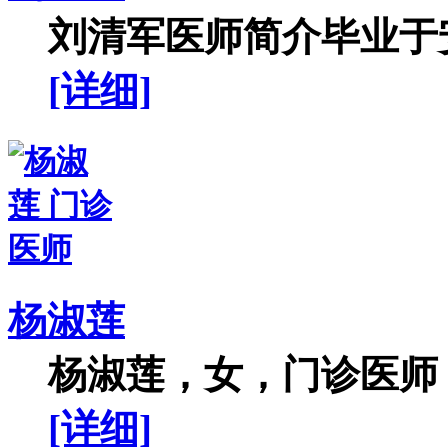
刘清军医师简介毕业于安
[详细]
杨淑莲
杨淑莲，女，门诊医师，
[详细]