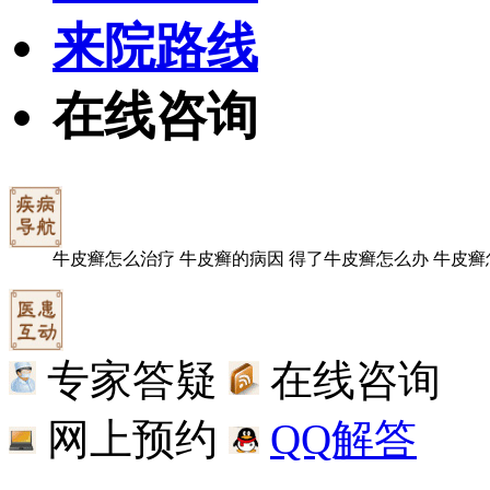
来院路线
在线咨询
牛皮癣怎么治疗
牛皮癣的病因
得了牛皮癣怎么办
牛皮癣
专家答疑
在线咨询
网上预约
QQ解答