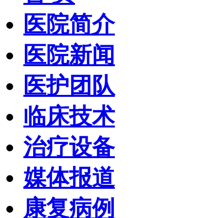
医院简介
医院新闻
医护团队
临床技术
治疗设备
媒体报道
康复病例