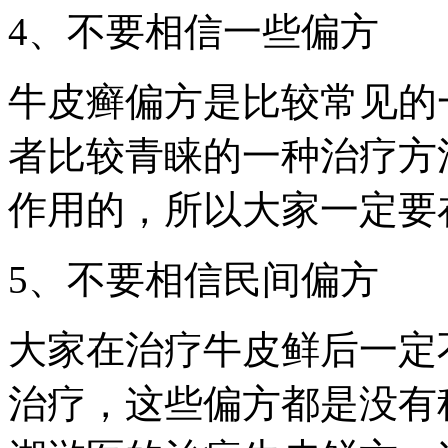
4、不要相信一些偏方
牛皮癣偏方是比较常见的
者比较青睐的一种治疗方
作用的，所以大家一定要
5、不要相信民间偏方
大家在治疗牛皮鲜后一定
治疗，这些偏方都是没有