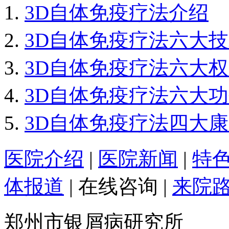
3D自体免疫疗法介绍
3D自体免疫疗法六大
3D自体免疫疗法六大
3D自体免疫疗法六大
3D自体免疫疗法四大
医院介绍
|
医院新闻
|
特
体报道
|
在线咨询
|
来院
郑州市银屑病研究所