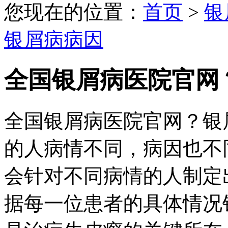
您现在的位置：
首页
>
银
银屑病病因
全国银屑病医院官网
全国银屑病医院官网？银
的人病情不同，病因也不
会针对不同病情的人制定
据每一位患者的具体情况