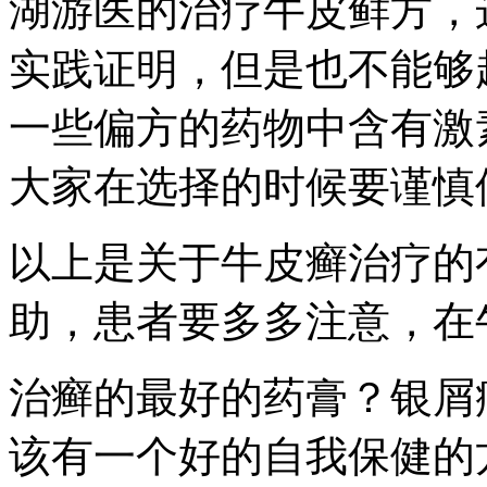
湖游医的治疗牛皮鲜方，
实践证明，但是也不能够
一些偏方的药物中含有激
大家在选择的时候要谨慎
以上是关于牛皮癣治疗的
助，患者要多多注意，在
治癣的最好的药膏？银屑
该有一个好的自我保健的