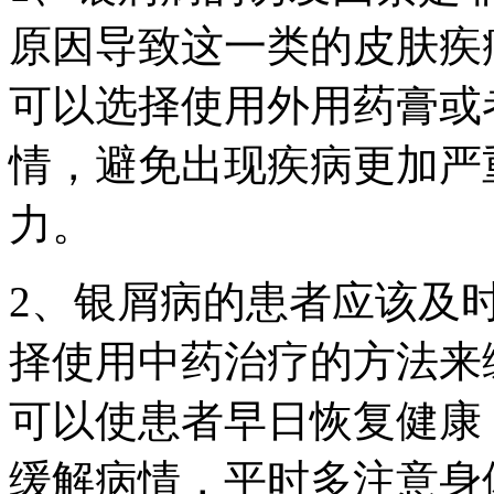
原因导致这一类的皮肤疾
可以选择使用外用药膏或
情，避免出现疾病更加严
力。
2、银屑病的患者应该及
择使用中药治疗的方法来
可以使患者早日恢复健康
缓解病情，平时多注意身