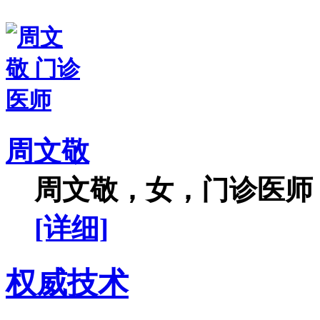
周文敬
周文敬，女，门诊医师，
[详细]
权威技术