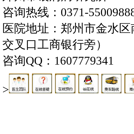
咨询热线：0371-5500988
医院地址：郑州市金水区
交叉口工商银行旁）
咨询QQ：1607779341
>