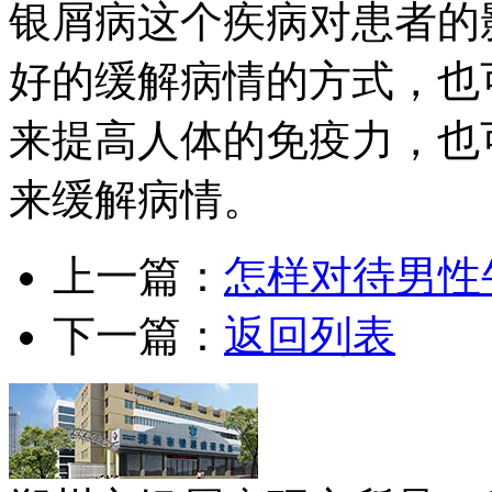
银屑病这个疾病对患者的
好的缓解病情的方式，也
来提高人体的免疫力，也
来缓解病情。
上一篇：
怎样对待男性
下一篇：
返回列表