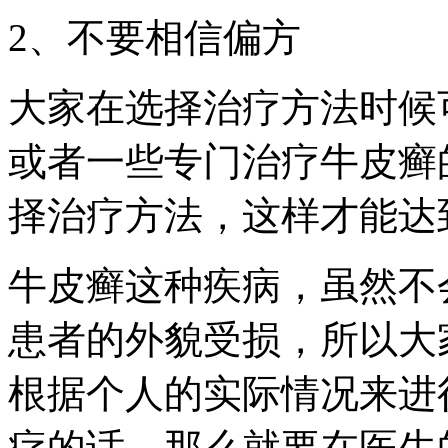
2、不要相信偏方
大家在选择治疗方法时候
或者一些专门治疗牛皮癣
择治疗方法，这样才能达
牛皮癣这种疾病，虽然不
患者的外貌受损，所以大
根据个人的实际情况来进
疗的话，那么就要在医生