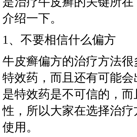
是治疗牛皮癣的关键所在
介绍一下。
1、不要相信什么偏方
牛皮癣偏方的治疗方法很
特效药，而且还有可能会
是特效药是不可信的，而
性，所以大家在选择治疗
使用。