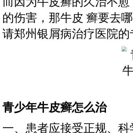
而因为牛皮癣的久治不愈
的伤害，那牛皮 癣要去
请郑州银屑病治疗医院的
青少年牛皮癣怎么治
一、患者应接受正规、科