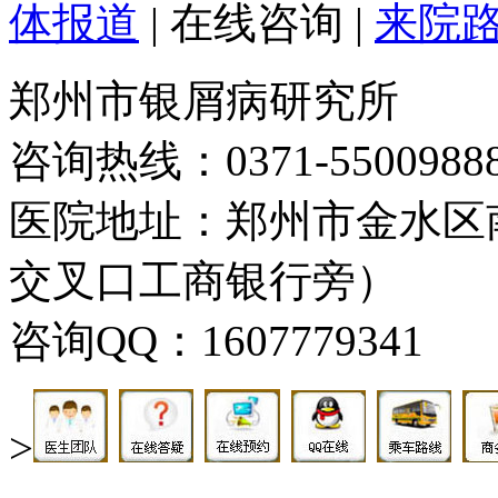
体报道
|
在线咨询
|
来院
郑州市银屑病研究所
咨询热线：0371-5500988
医院地址：郑州市金水区
交叉口工商银行旁）
咨询QQ：1607779341
>