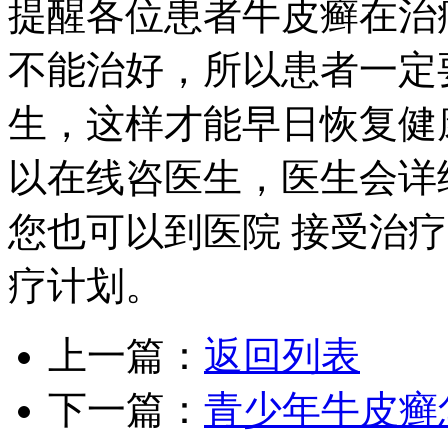
提醒各位患者牛皮癣在治
不能治好，所以患者一定
生，这样才能早日恢复健
以在线咨医生，医生会详
您也可以到医院 接受治
疗计划。
上一篇：
返回列表
下一篇：
青少年牛皮癣