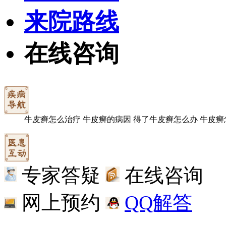
来院路线
在线咨询
牛皮癣怎么治疗
牛皮癣的病因
得了牛皮癣怎么办
牛皮癣
专家答疑
在线咨询
网上预约
QQ解答