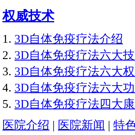
权威技术
3D自体免疫疗法介绍
3D自体免疫疗法六大
3D自体免疫疗法六大
3D自体免疫疗法六大
3D自体免疫疗法四大
医院介绍
|
医院新闻
|
特