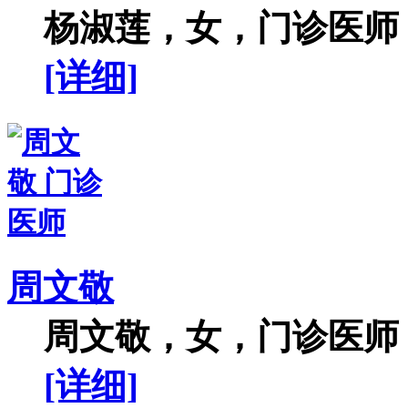
杨淑莲，女，门诊医师，
[详细]
周文敬
周文敬，女，门诊医师，
[详细]