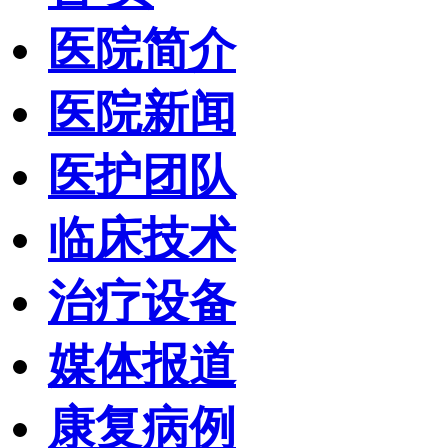
医院简介
医院新闻
医护团队
临床技术
治疗设备
媒体报道
康复病例