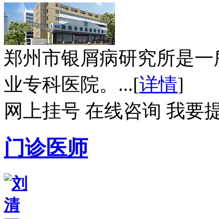
郑州市银屑病研究所是一
业专科医院。...[
详情
]
网上挂号
在线咨询
我要
门诊医师