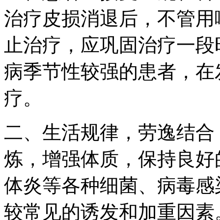
治疗皮损消退后，不管用
止治疗，应巩固治疗一段
病季节性较强的患者，在
疗。
二、生活规律，劳逸结合
炼，增强体质，保持良好
体炎等各种细菌、病毒感
较常见的诱发和加重因素