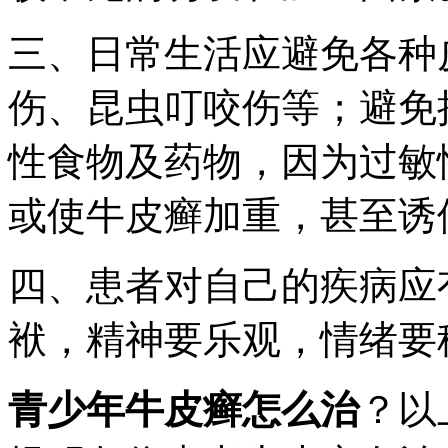
三、日常生活应避免各种
伤、昆虫叮咬伤等；避免
性食物及药物，因为过敏
或使牛皮癣加重，甚至诱
四、患者对自己的疾病应
袱，精神要乐观，情绪要
青少年牛皮癣怎么治
？以