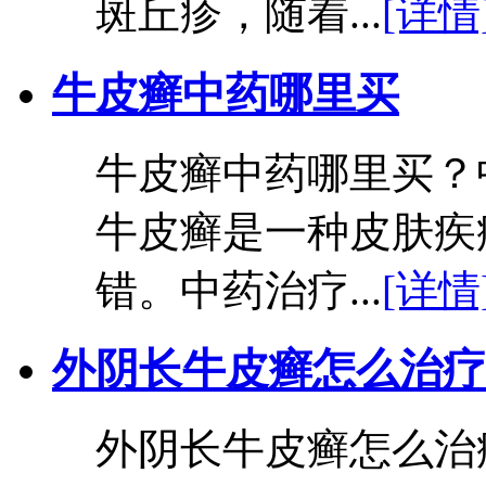
斑丘疹，随着...
[详情
牛皮癣中药哪里买
牛皮癣中药哪里买？
牛皮癣是一种皮肤疾
错。中药治疗...
[详情
外阴长牛皮癣怎么治疗
外阴长牛皮癣怎么治