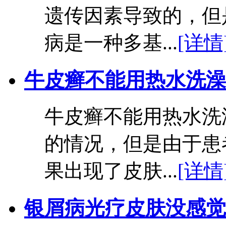
遗传因素导致的，但
病是一种多基...
[详情
牛皮癣不能用热水洗澡
牛皮癣不能用热水洗
的情况，但是由于患
果出现了皮肤...
[详情
银屑病光疗皮肤没感觉