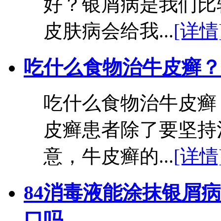
好？银屑病是我们比
皮肤病会给我...
[详情
吃什么食物治牛皮癣？
吃什么食物治牛皮癣
皮癣患者除了要坚持
意，牛皮癣的...
[详情
84消毒液能涂抹银屑病
口吗