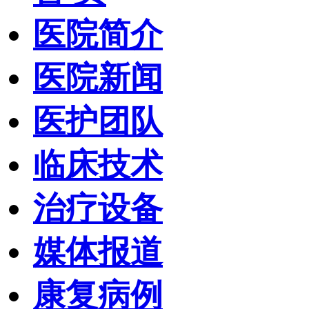
医院简介
医院新闻
医护团队
临床技术
治疗设备
媒体报道
康复病例