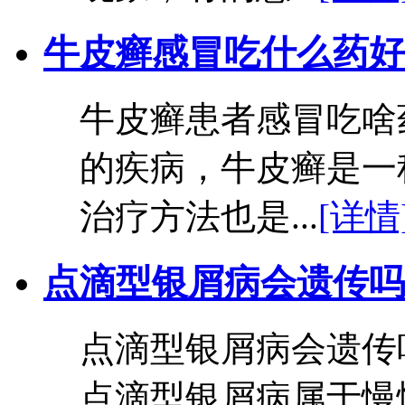
牛皮癣感冒吃什么药好
牛皮癣患者感冒吃啥
的疾病，牛皮癣是一
治疗方法也是...
[详情
点滴型银屑病会遗传吗
点滴型银屑病会遗传
点滴型银屑病属于慢