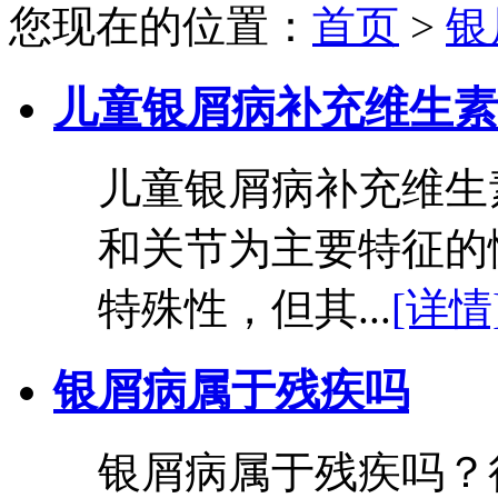
您现在的位置：
首页
>
银
儿童银屑病补充维生素
儿童银屑病补充维生
和关节为主要特征的
特殊性，但其...
[详情
银屑病属于残疾吗
银屑病属于残疾吗？