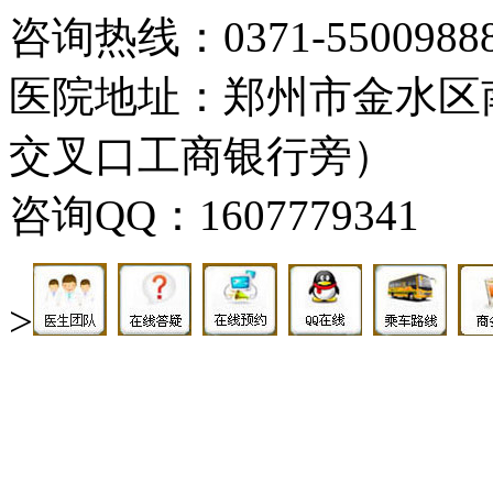
咨询热线：0371-5500988
医院地址：郑州市金水区
交叉口工商银行旁）
咨询QQ：1607779341
>