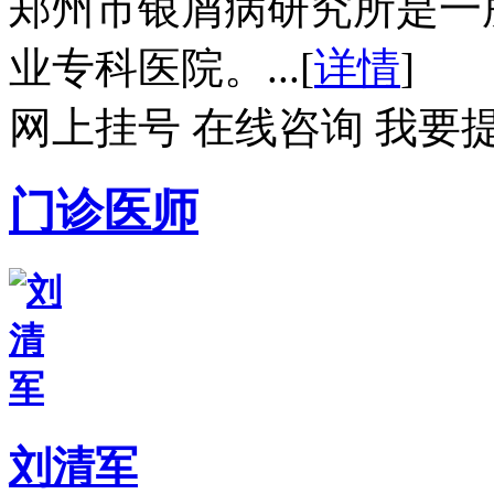
郑州市银屑病研究所是一
业专科医院。...[
详情
]
网上挂号
在线咨询
我要
门诊医师
刘清军