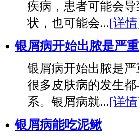
疾病，患者可能会导
状，也可能会...
[详情
银屑病开始出脓是严重
银屑病开始出脓是严
很多皮肤病的发生都
系。银屑病就...
[详情
银屑病能吃泥鳅