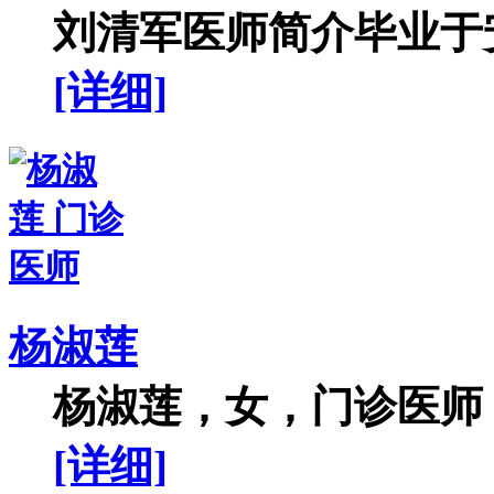
刘清军医师简介毕业于安
[详细]
杨淑莲
杨淑莲，女，门诊医师，
[详细]