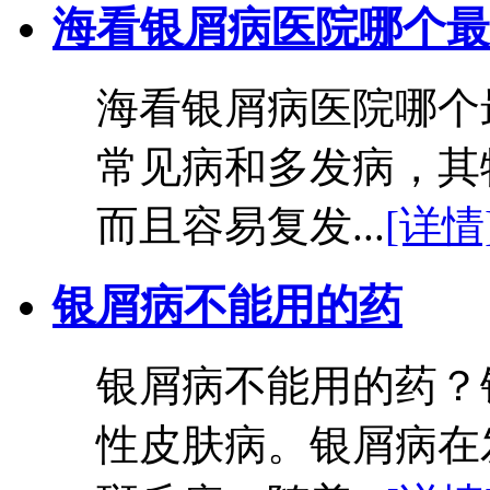
海看银屑病医院哪个最
海看银屑病医院哪个
常见病和多发病，其
而且容易复发...
[详情
银屑病不能用的药
银屑病不能用的药？
性皮肤病。银屑病在