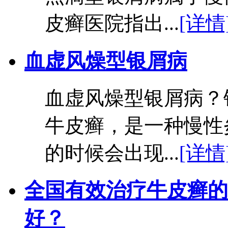
皮癣医院指出...
[详情
血虚风燥型银屑病
血虚风燥型银屑病？
牛皮癣，是一种慢性
的时候会出现...
[详情
全国有效治疗牛皮癣的
好？