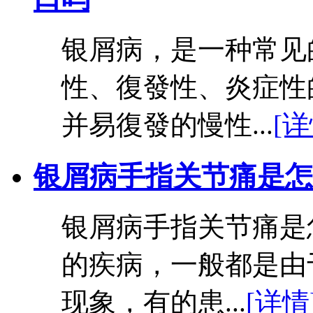
银屑病，是一种常见
性、復發性、炎症性
并易復發的慢性...
[详
银屑病手指关节痛是怎
银屑病手指关节痛是
的疾病，一般都是由
现象，有的患...
[详情