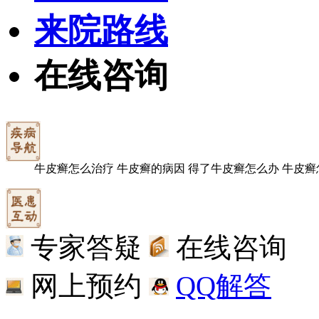
来院路线
在线咨询
牛皮癣怎么治疗
牛皮癣的病因
得了牛皮癣怎么办
牛皮癣
专家答疑
在线咨询
网上预约
QQ解答