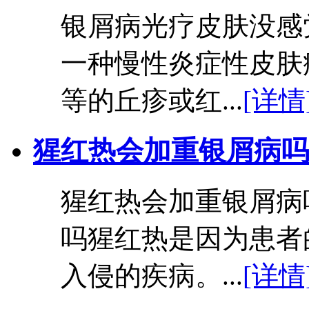
银屑病光疗皮肤没感
一种慢性炎症性皮肤
等的丘疹或红...
[详情
猩红热会加重银屑病吗
猩红热会加重银屑病
吗猩红热是因为患者
入侵的疾病。...
[详情