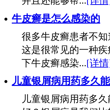
并且还能够帮...
[详情
牛皮癣是怎么感染的
很多牛皮癣患者不知
这是很常见的一种疾
下牛皮癣感染...
[详情
儿童银屑病用药多久能
儿童银屑病用药多久