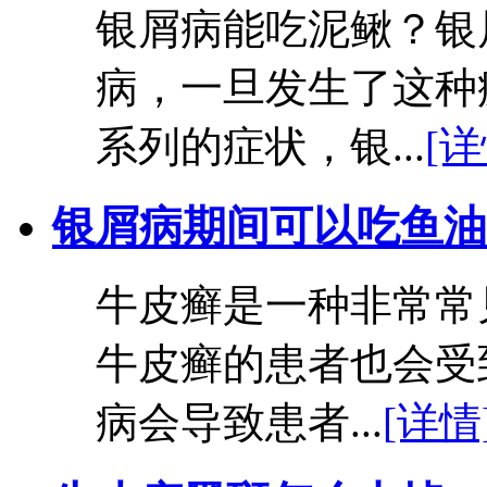
银屑病能吃泥鳅？银
病，一旦发生了这种
系列的症状，银...
[详
银屑病期间可以吃鱼油
牛皮癣是一种非常常
牛皮癣的患者也会受
病会导致患者...
[详情