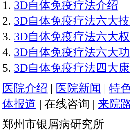
3D自体免疫疗法介绍
3D自体免疫疗法六大
3D自体免疫疗法六大
3D自体免疫疗法六大
3D自体免疫疗法四大
医院介绍
|
医院新闻
|
特
体报道
|
在线咨询
|
来院
郑州市银屑病研究所