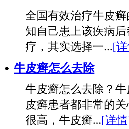
全国有效治疗牛皮癣
知自己患上该疾病后
疗，其实选择一...
[详
牛皮癣怎么去除
牛皮癣怎么去除？牛
皮癣患者都非常的关
很高，牛皮癣...
[详情