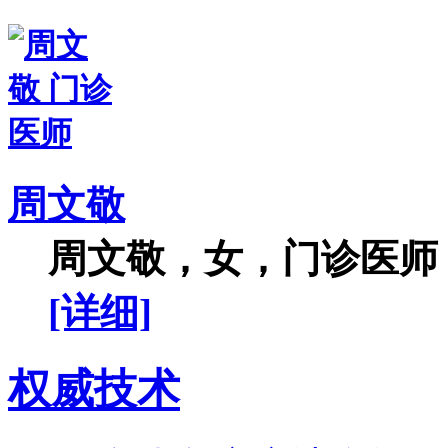
周文敬
周文敬，女，门诊医师，
[详细]
权威技术