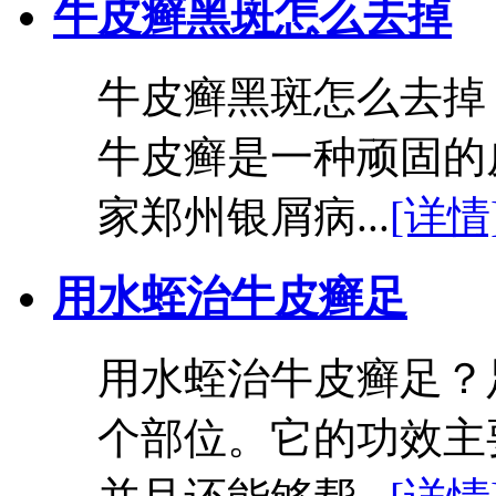
牛皮癣黑斑怎么去掉
牛皮癣黑斑怎么去掉
牛皮癣是一种顽固的
家郑州银屑病...
[详情
用水蛭治牛皮癣足
用水蛭治牛皮癣足？
个部位。它的功效主