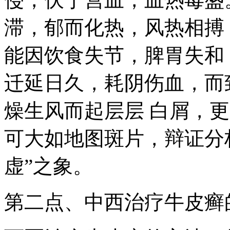
滞，郁而化热，风热相搏
能因饮食失节，脾胃失和
迁延日久，耗阴伤血，而
燥生风而起层层 白屑，
可大如地图斑片，辩证分
虚”之象。
第二点、中西治疗牛皮癣