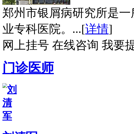
郑州市银屑病研究所是一
业专科医院。...[
详情
]
网上挂号
在线咨询
我要
门诊医师