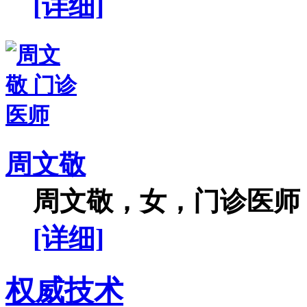
[详细]
周文敬
周文敬，女，门诊医师，
[详细]
权威技术