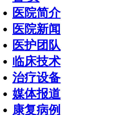
医院简介
医院新闻
医护团队
临床技术
治疗设备
媒体报道
康复病例