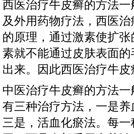
西医治疗牛皮癣的方法一
及外用药物疗法，西医治
的原理，通过激素使扩张
素就不能通过皮肤表面的
出来。因此西医治疗牛皮
中医治疗牛皮癣的方法一
有三种治疗方法，一是养
三是，活血化瘀法。每一