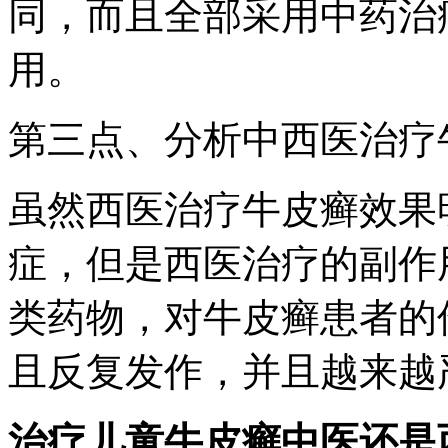
同，而且全部采用中药治
用。
第三点、分析中西医治疗
虽然西医治疗牛皮癣效果
症，但是西医治疗的副作
类药物，对牛皮癣患者的
且反复发作，并且越来越
治疗儿童牛皮癣中医还是