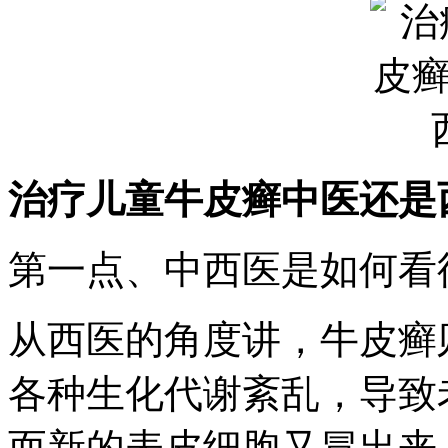
治疗儿童牛皮癣中医还是
第一点、中西医是如何看
从西医的角度讲，牛皮癣
各种生化代谢紊乱，导致
而新的表皮细胞又冒出来