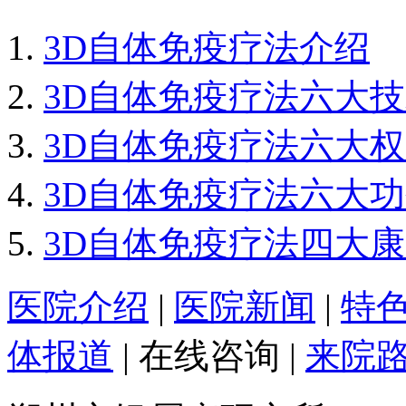
3D自体免疫疗法介绍
3D自体免疫疗法六大
3D自体免疫疗法六大
3D自体免疫疗法六大
3D自体免疫疗法四大
医院介绍
|
医院新闻
|
特
体报道
|
在线咨询
|
来院