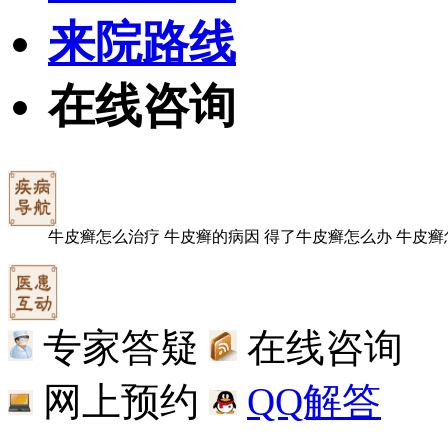
来院路线
在线咨询
牛皮癣怎么治疗
牛皮癣的病因
得了牛皮癣怎么办
牛皮癣
专家答疑
在线咨询
网上预约
QQ解答