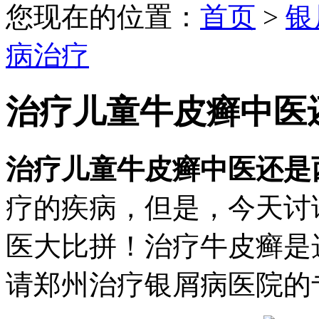
您现在的位置：
首页
>
银
病治疗
治疗儿童牛皮癣中医
治疗儿童牛皮癣中医还是
疗的疾病，但是，今天讨
医大比拼！治疗牛皮癣是
请郑州治疗银屑病医院的