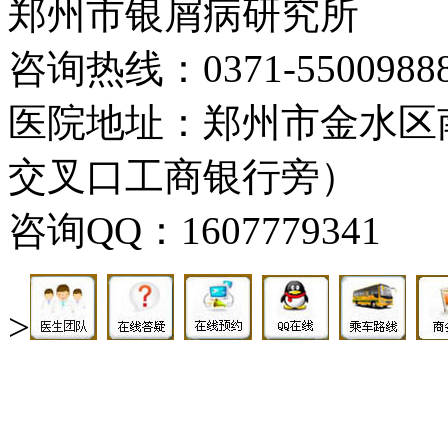
郑州市银屑病研究所
咨询热线：0371-5500988
医院地址：郑州市金水区
交叉口工商银行旁）
咨询QQ：1607779341
>