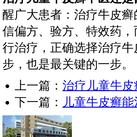
醒广大患者：治疗牛皮癣
信偏方、验方、特效药，
行治疗，正确选择治疗牛
步，也是最关键的一步。
上一篇：
治疗儿童牛皮
下一篇：
儿童牛皮癣能