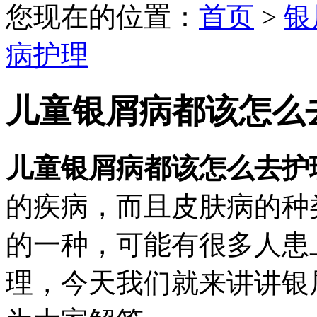
您现在的位置：
首页
>
银
病护理
儿童银屑病都该怎么
儿童银屑病都该怎么去护
的疾病，而且皮肤病的种
的一种，可能有很多人患
理，今天我们就来讲讲银