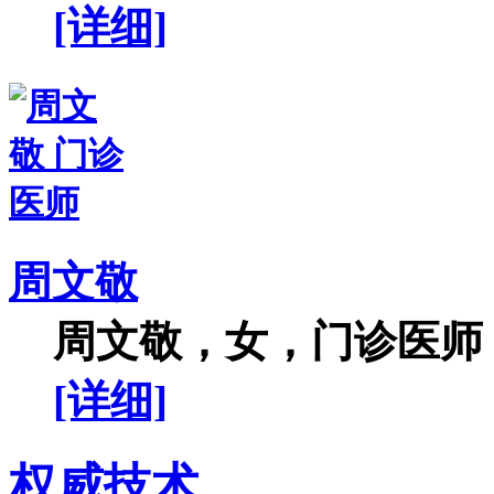
[详细]
周文敬
周文敬，女，门诊医师，
[详细]
权威技术