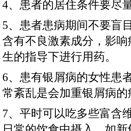
4、患者的居住条件要尽
5、患者患病期间不要盲
含有不良激素成分，影响
生的指导下进行用药。
6、患有银屑病的女性患
常紊乱是会加重银屑病的
7、平时可以吃多些富含
日常的饮食中摄入，如新