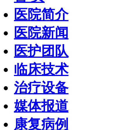
医院简介
医院新闻
医护团队
临床技术
治疗设备
媒体报道
康复病例