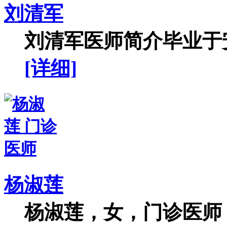
刘清军
刘清军医师简介毕业于安
[详细]
杨淑莲
杨淑莲，女，门诊医师，