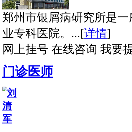
郑州市银屑病研究所是一
业专科医院。...[
详情
]
网上挂号
在线咨询
我要
门诊医师