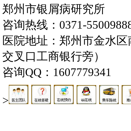
郑州市银屑病研究所
咨询热线：0371-5500988
医院地址：郑州市金水区
交叉口工商银行旁）
咨询QQ：1607779341
>