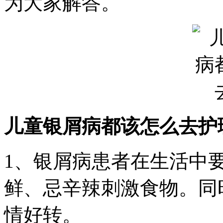
为大家解答。
儿童银屑病都该怎么去护
1、银屑病患者在生活中
鲜、忌辛辣刺激食物。同
情好转。