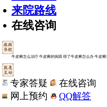
来院路线
在线咨询
牛皮癣怎么治疗
牛皮癣的病因
得了牛皮癣怎么办
牛皮癣
专家答疑
在线咨询
网上预约
QQ解答