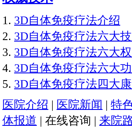
3D自体免疫疗法介绍
3D自体免疫疗法六大
3D自体免疫疗法六大
3D自体免疫疗法六大
3D自体免疫疗法四大
医院介绍
|
医院新闻
|
特
体报道
|
在线咨询
|
来院