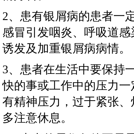
2、患有银屑病的患者一
感冒引发咽炎、呼吸道感
诱发及加重银屑病病情。
3、患者在生活中要保持
快的事或工作中的压力一
有精神压力，过于紧张、
多注意休息。